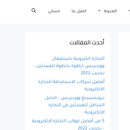
المدونة
اتصل بنا
حسابي
أحدث المقالات
التجارة الكترونية باستعمال
ووردبريس خطوة بخطوة للمبتدئين –
تحديث 2022
أفضل شركات الاستضافة للتجارة
الالكترونية
دروبشيبينغ ووردبريس – الدليل
الشامل للمبتدئين في التجارة
الالكترونية
5 من أفضل قوالب التجارة الالكترونية
– تحديث 2022