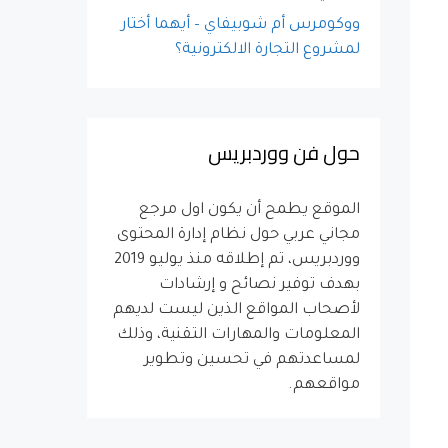
ووكومرس أم شوبيفاي – أيهما أختار
لمشروع التجارة الالكترونية؟
حول فن ووردبريس
الموقع يطمح أن يكون اول مرجع
مجاني عربي حول نظام إدارة المحتوى
ووردبريس، تم إطلاقه منذ يوليو 2019
بهدف توفير نصائح و إرشادات
لأصحاب المواقع الذين ليست لديهم
المعلومات والمهارات التقنية، وذلك
لمساعدتهم في تحسين وتطوير
مواقعهم.