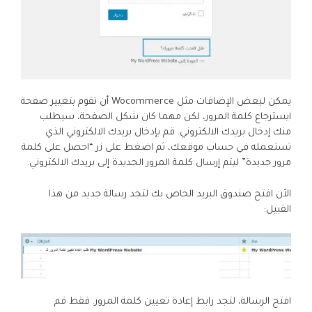
يمكن لبعض الإضافات مثل Wocommerce أن تقوم بتغيير صفحة
ايسترجاع كلمة المرور، لكن مهما كان شكل الصفحة، سيطلب
منك إدخال بريدك الالكتروني. قم بإدخال بريدك الالكتروني الذي
تستعمله في حساب موقعك، ثم اضغط على زر “احصل على كلمة
مرور جديدة” ليتم إرسال كلمة المرور الجديدة إلى بريدك الالكتروني.
الأن افتح صندوق البريد الخاص بك لتجد رسالة جديد من هذا
القبيل:
افتح الرسالة، لتجد رابط إعادة تعيين كلمة المرور. فقط قم