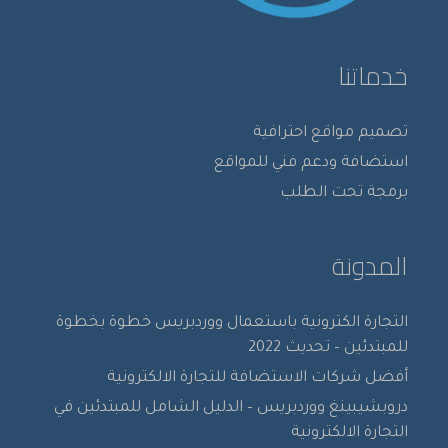
خدماتنا
تصميم مواقع احترافية
استضافة ودعم فني للمواقع
برمجة تحت الطلب
المدونة
التجارة الكترونية باستعمال ووردبريس خطوة بخطوة
للمبتدئين – تحديث 2022
أفضل شركات الاستضافة للتجارة الالكترونية
دروبشيبينغ ووردبريس – الدليل الشامل للمبتدئين في
التجارة الالكترونية