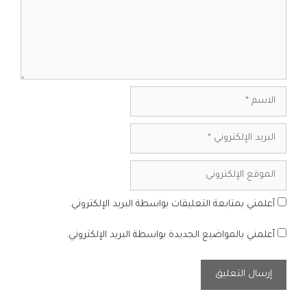
الاسم
البريد
الإلكتروني
الموقع
الإلكتروني
أعلمني بمتابعة التعليقات بواسطة البريد الإلكتروني.
أعلمني بالمواضيع الجديدة بواسطة البريد الإلكتروني.
A