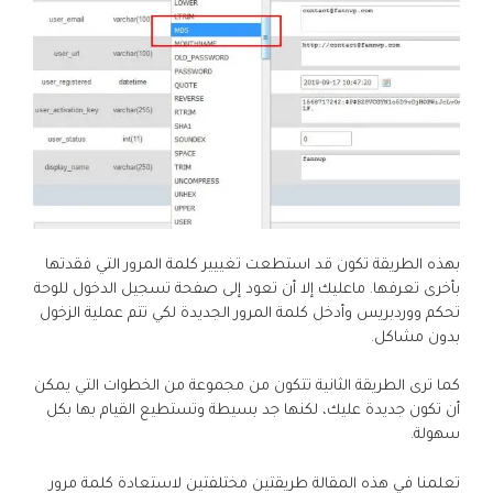
بهذه الطريقة تكون قد استطعت تغييير كلمة المرور التي فقدتها
بأخرى تعرفها. ماعليك إلا أن تعود إلى صفحة تسجيل الدخول للوحة
تحكم ووردبريس وأدخل كلمة المرور الجديدة لكي تتم عملية الزخول
بدون مشاكل.
كما ترى الطريقة الثانية تتكون من مجموعة من الخطوات التي يمكن
أن تكون جديدة عليك، لكنها جد بسيطة وتستطيع القيام بها بكل
سهولة.
تعلمنا في هذه المقالة طريقتين مختلفتين لاستعادة كلمة مرور