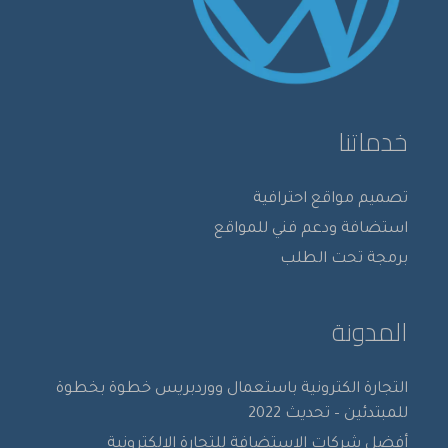
خدماتنا
تصميم مواقع احترافية
استضافة ودعم فني للمواقع
برمجة تحت الطلب
المدونة
التجارة الكترونية باستعمال ووردبريس خطوة بخطوة
للمبتدئين – تحديث 2022
أفضل شركات الاستضافة للتجارة الالكترونية