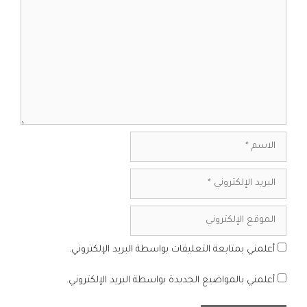
الاسم
البريد
الإلكتروني
الموقع
الإلكتروني
أعلمني بمتابعة التعليقات بواسطة البريد الإلكتروني.
أعلمني بالمواضيع الجديدة بواسطة البريد الإلكتروني.