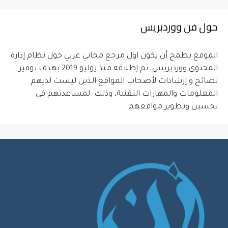
حول فن ووردبريس
الموقع يطمح أن يكون اول مرجع مجاني عربي حول نظام إدارة
المحتوى ووردبريس، تم إطلاقه منذ يوليو 2019 بهدف توفير
نصائح و إرشادات لأصحاب المواقع الذين ليست لديهم
المعلومات والمهارات التقنية، وذلك لمساعدتهم في
تحسين وتطوير مواقعهم.