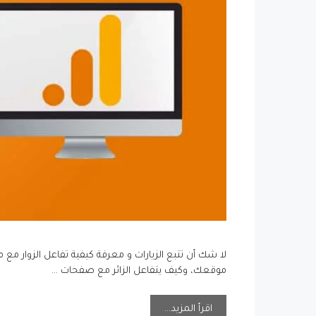
لا شك أن تتبع الزيارات و معرفة كيفية تفاعل الزوار م
موقعك، وكيف يتفاعل الزائر مع صفحات …
اقرأ المزيد…