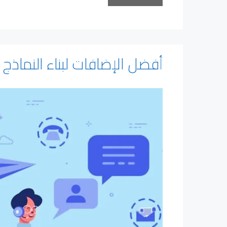
أفضل الإضافات لبناء النماذج