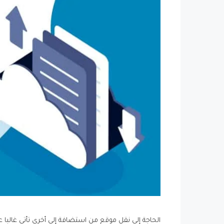
الحاجة إلى نقل موقع من استضافة إلى أخرى تأتي غالبا ع