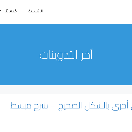
الرئيسية
خدماتنا
آخر التدوينات
أخرى بالشكل الصحيح – شرح مبسط