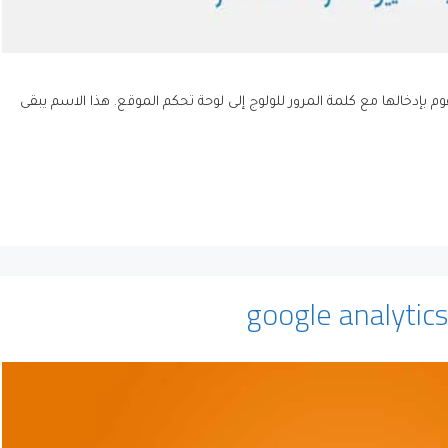
بإدخالها مع كلمة المرور للولوج إلى لوحة تحكم الموقع. هذا الاسم يبقى