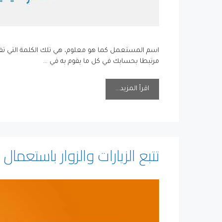
اسم المستعمل كما هو معلوم، هي تلك الكلمة التي تقوم 
مرتبطا بحسابك في كل ما يقوم به في …
اقرأ المزيد…
تتبع الزيارات والزوار باستعمال google analytics