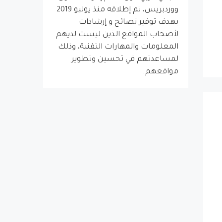
ووردبريس، تم إطلاقه منذ يوليو 2019
بهدف توفير نصائح و إرشادات
لأصحاب المواقع الذين ليست لديهم
المعلومات والمهارات التقنية، وذلك
لمساعدتهم في تحسين وتطوير
مواقعهم.