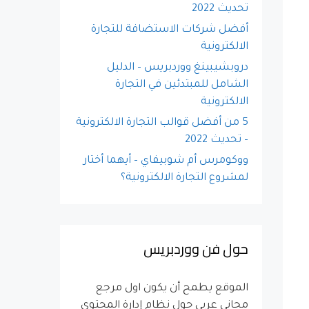
تحديث 2022
أفضل شركات الاستضافة للتجارة
الالكترونية
دروبشيبينغ ووردبريس – الدليل
الشامل للمبتدئين في التجارة
الالكترونية
5 من أفضل قوالب التجارة الالكترونية
– تحديث 2022
ووكومرس أم شوبيفاي – أيهما أختار
لمشروع التجارة الالكترونية؟
حول فن ووردبريس
الموقع يطمح أن يكون اول مرجع
مجاني عربي حول نظام إدارة المحتوى