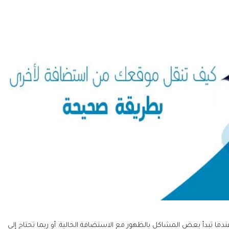
ندما تبدأ بعض المشاكل بالظهور مع الاستضافة الحالية. أو ربما تحتاج إلى