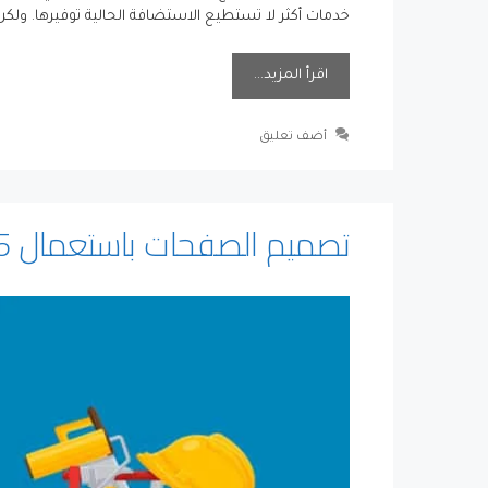
خدمات أكثر لا تستطيع الاستضافة الحالية توفيرها. ولكن
اقرأ المزيد…
أضف تعليق
تصميم الصفحات باستعمال 5 من أفضل وأشهر الإضافات